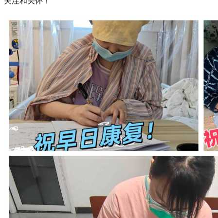
关注和关怀！