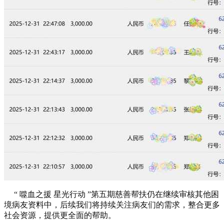
“ 噬血之援 星光行动 ”第五期慈善帮扶仍在继续审核其他困
境病友资料中，后续我们将持续关注病友们的需求，整合更多
社会资源，提供更全面的帮助。