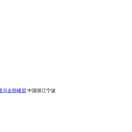
显示全部楼层
中国浙江宁波