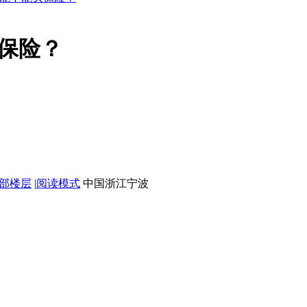
保险？
部楼层
|
阅读模式
中国浙江宁波