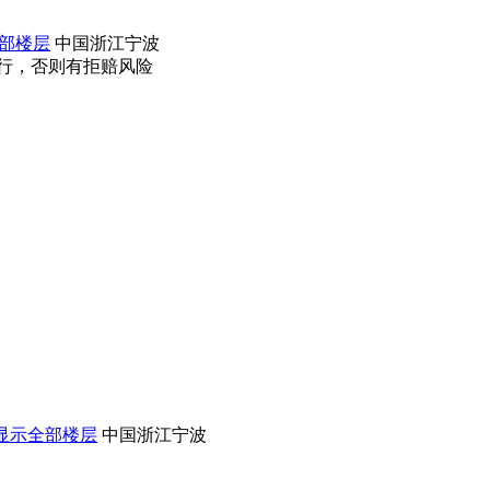
部楼层
中国浙江宁波
行，否则有拒赔风险
显示全部楼层
中国浙江宁波