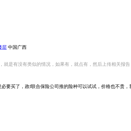
楼层
中国广西
，就是有没有类似的情况，如果有，就点有，然后上传相关报告
没必要买了，政f联合保险公司推的险种可以试试，价格也不贵，