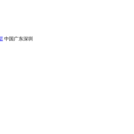
层
中国广东深圳