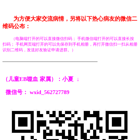
为方便大家交流病情，另
将以下热心病友的微信二
维码公布：
（电脑端打开的可以直接微信扫码； 手机微信端打开的可以直接长按
扫码； 手机网页端打开的可以先保存到手机相册，再打开微信扫一扫从相册
识别二维码，发送好友验证申请进群。）
———————————————————
（儿童EB噬血 家属）：小夏
↓
微信号：
wxid_562727789