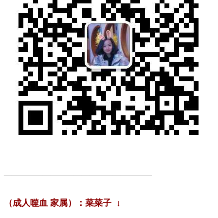
———————————————————
（成人噬血 家属）：菜菜子
↓