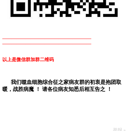
———————————————————
———————————————————
以上是微信群加群二维码
我们噬血细胞综合征之家病友群的初衷是抱团取
暖，战胜病魔 ！
请各位病友知悉后相互告之 ！
举报 »