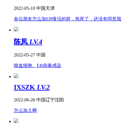
2022-05-10
中国天津
各位朋友怎么加EB慢活的群，急死了，还没有同意我
陈凤
LV.4
2022-05-27
中国
噬血细胞、EB病毒感染
IXSZK
LV.2
2022-06-26
中国辽宁沈阳
怎么加入啊