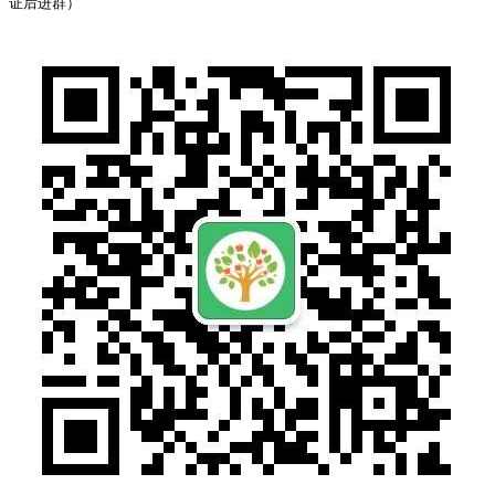
证后进群）