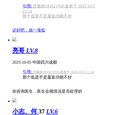
引用:
庄振烘181621958 发表于 2025-10-5
21:24
那个低是不是凝血功能不好
还好吧，就一项低
亮哥
LV.8
2025-10-05
中国四川成都
引用:
庄振烘181621958 发表于 2025-10-5 21:24
那个低是不是凝血功能不好
你咨询医生，医生会视情况是否处理的
小志、何
37
LV.6