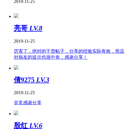
2019-11-25
亮哥
LV.8
2019-11-25
厉害了，绝对的干货帖子，分享的经验实际有效，而且
对病友的提示也很中肯，感谢分享！
倩9275
LV.3
2019-11-25
非常感谢分享
殷红
LV.6